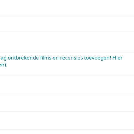
ag ontbrekende films en recensies toevoegen! Hier
en).