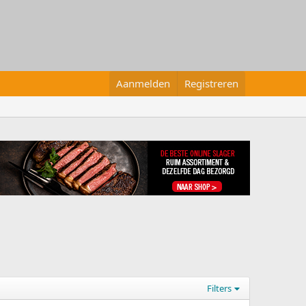
Aanmelden
Registreren
Filters