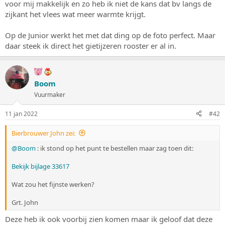
voor mij makkelijk en zo heb ik niet de kans dat bv langs de
zijkant het vlees wat meer warmte krijgt.
Op de Junior werkt het met dat ding op de foto perfect. Maar
daar steek ik direct het gietijzeren rooster er al in.
Boom
Vuurmaker
11 jan 2022
#42
Bierbrouwer John zei:
@Boom
: ik stond op het punt te bestellen maar zag toen dit:
Bekijk bijlage 33617
Wat zou het fijnste werken?
Grt. John
Deze heb ik ook voorbij zien komen maar ik geloof dat deze