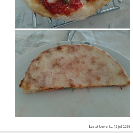
Laatst bewerkt:
13 jul 2026