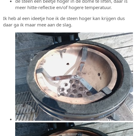
de steen een beetje hoger in de dome te liften, daar is
meer hitte-reflectie en/of hogere temperatuur.
Ik heb al een ideetje hoe ik de steen hoger kan krijgen dus
daar ga ik maar mee aan de slag.