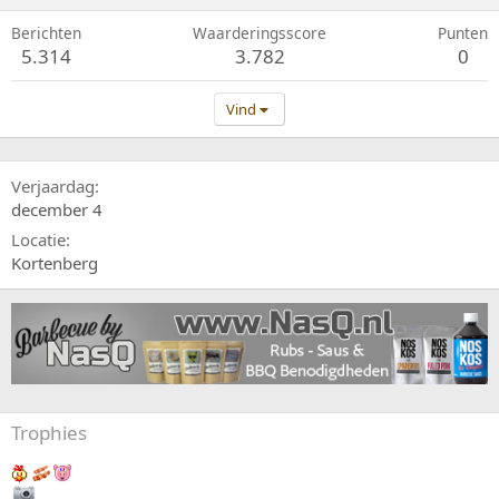
Berichten
Waarderingsscore
Punten
5.314
3.782
0
Vind
Verjaardag
december 4
Locatie
Kortenberg
Trophies