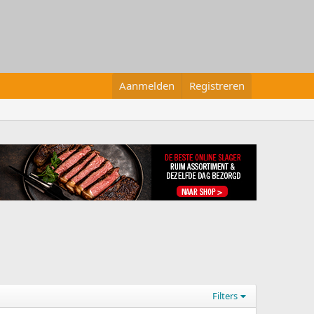
Aanmelden
Registreren
Filters