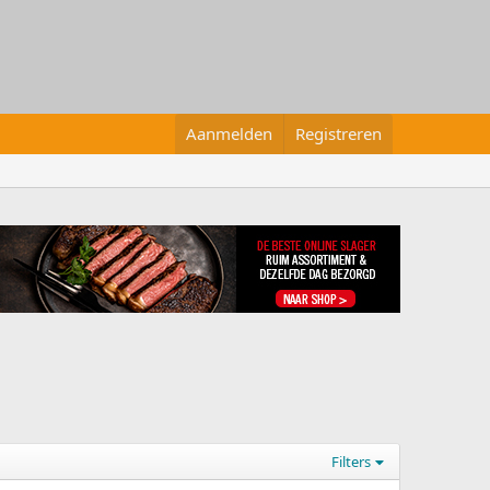
Aanmelden
Registreren
Filters