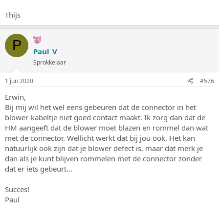
Thijs
P
Paul_V
Sprokkelaar
1 jun 2020
#576
Erwin,
Bij mij wil het wel eens gebeuren dat de connector in het
blower-kabeltje niet goed contact maakt. Ik zorg dan dat de
HM aangeeft dat de blower moet blazen en rommel dan wat
met de connector. Wellicht werkt dat bij jou ook. Het kan
natuurlijk ook zijn dat je blower defect is, maar dat merk je
dan als je kunt blijven rommelen met de connector zonder
dat er iets gebeurt...
Succes!
Paul