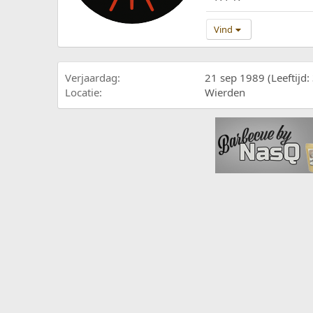
Vind
Verjaardag
21 sep 1989 (Leeftijd:
Locatie
Wierden