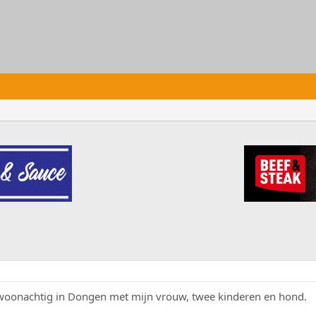
woonachtig in Dongen met mijn vrouw, twee kinderen en hond.