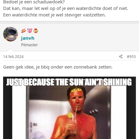
Bedoel je een schaduwdoek?
Dat kan, maar let wel op of je een waterdichte doet of niet.
Een waterdichte moet je wel steviger vastzetten.
janvh
Pitmaster
14 feb 2024
#955
Geen gek idee, je bbq onder een zonnebank zetten.