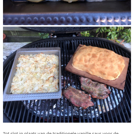
Tot slot in plaats van de traditionele vanille saus voor de