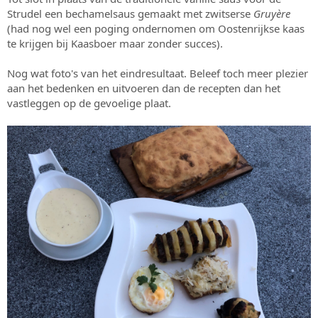
Strudel een bechamelsaus gemaakt met zwitserse
Gruyère
(had nog wel een poging ondernomen om Oostenrijkse kaas
te krijgen bij Kaasboer maar zonder succes).
Nog wat foto's van het eindresultaat. Beleef toch meer plezier
aan het bedenken en uitvoeren dan de recepten dan het
vastleggen op de gevoelige plaat.