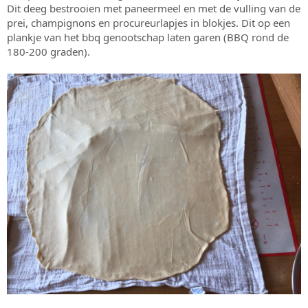
Dit deeg bestrooien met paneermeel en met de vulling van de
prei, champignons en procureurlapjes in blokjes. Dit op een
plankje van het bbq genootschap laten garen (BBQ rond de
180-200 graden).