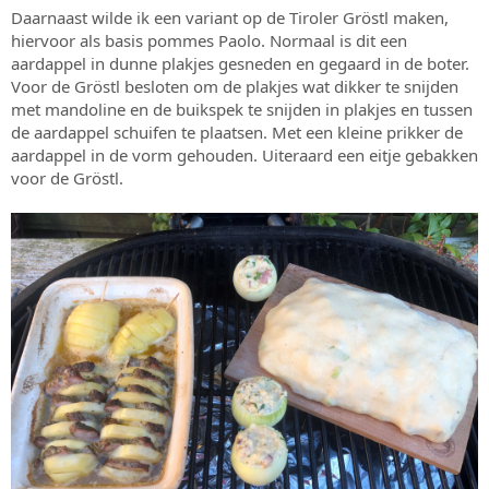
Daarnaast wilde ik een variant op de Tiroler Gröstl maken,
hiervoor als basis pommes Paolo. Normaal is dit een
aardappel in dunne plakjes gesneden en gegaard in de boter.
Voor de Gröstl besloten om de plakjes wat dikker te snijden
met mandoline en de buikspek te snijden in plakjes en tussen
de aardappel schuifen te plaatsen. Met een kleine prikker de
aardappel in de vorm gehouden. Uiteraard een eitje gebakken
voor de Gröstl.