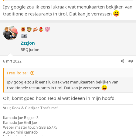
Ipv google zou ik eens lukraak wat menukaarten bekijken van
traditionele restaurants in tirol. Dat kan je verrassen
Zzzjon
BBQ Junkie
6 mrt 2022
#9
Free_ltd zei:
Ipv google zou ik eens lukraak wat menukaarten bekijken van
traditionele restaurants in tirol. Dat kan je verrassen
Oh, komt goed hoor. Heb al wat ideeen in mijn hoofd.
Vuur, Rook & Gietijzer. That’s me!
Kamado Joe Big Joe 3
Kamado Joe Grill Joe
Weber master touch GBS E5775
Auplex mini Kamado