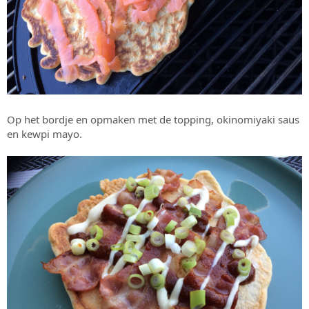
Op het bordje en opmaken met de topping, okinomiyaki saus
en kewpi mayo.