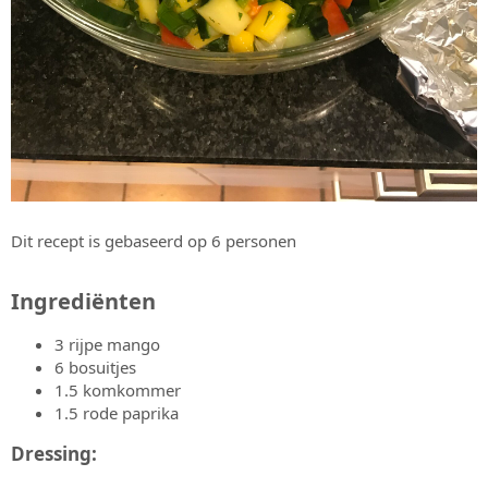
Dit recept is gebaseerd op 6 personen
Ingrediënten​
3 rijpe mango
6 bosuitjes
1.5 komkommer
1.5 rode paprika
Dressing:​