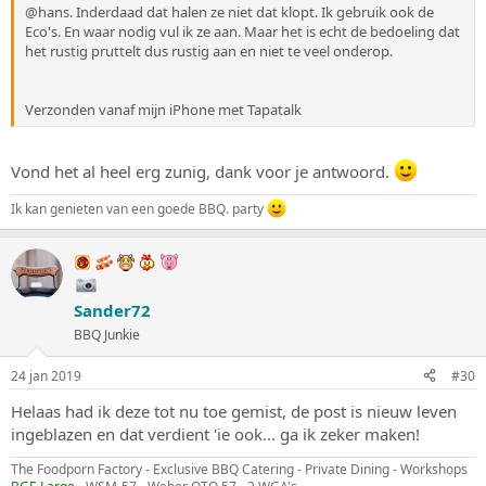
@hans. Inderdaad dat halen ze niet dat klopt. Ik gebruik ook de
Eco's. En waar nodig vul ik ze aan. Maar het is echt de bedoeling dat
het rustig pruttelt dus rustig aan en niet te veel onderop.
Verzonden vanaf mijn iPhone met Tapatalk
Vond het al heel erg zunig, dank voor je antwoord.
Ik kan genieten van een goede BBQ. party
Sander72
BBQ Junkie
24 jan 2019
#30
Helaas had ik deze tot nu toe gemist, de post is nieuw leven
ingeblazen en dat verdient 'ie ook... ga ik zeker maken!
The Foodporn Factory - Exclusive BBQ Catering - Private Dining - Workshops