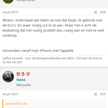
24 jan 2019
#28
@hans. Inderdaad dat halen ze niet dat klopt. Ik gebruik ook
de Eco's. En waar nodig vul ik ze aan. Maar het is echt de
bedoeling dat het rustig pruttelt dus rustig aan en niet te veel
onderop.
Verzonden vanaf mijn iPhone met Tapatalk
Saffire kamado - voor de kampeervakanties een WGA - DO voor de leuk en
nu dus een JOY
Hans
BBQ Junkie
24 jan 2019
#29
paulus1972 zei: