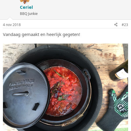
Ceriel
BBQ Junkie
4 nov 2018
#23
Vandaag gemaakt en heerlijk gegeten!