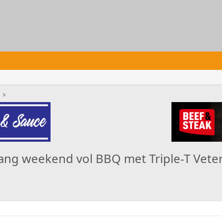
lang weekend vol BBQ met Triple-T Vet