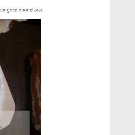
oer goed door elkaar.