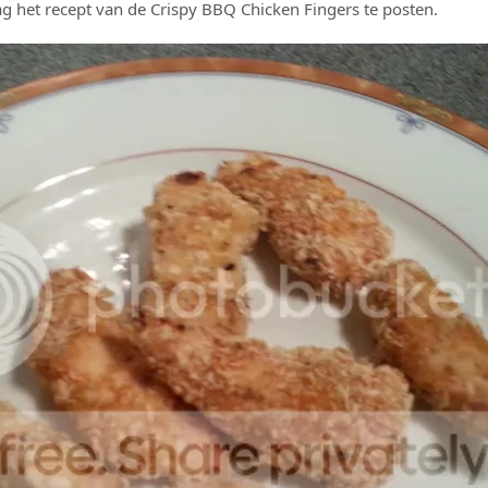
ag het recept van de Crispy BBQ Chicken Fingers te posten.