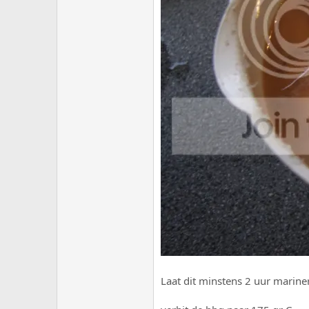
Laat dit minstens 2 uur marine