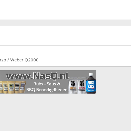
Terzo / Weber Q2000