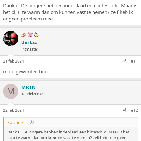
Dank u. De jongere hebben inderdaad een hitteschild. Maar is
het bij u te warm dan om kunnen vast te nemen? zelf heb ik
er geen probleem mee
derkzz
Pitmaster
21 feb 2024
#11
mooi geworden hoor
MRTN
M
Tondelzoeker
22 feb 2024
#12
Roland zei:
Dank u. De jongere hebben inderdaad een hitteschild. Maar is het
bij u te warm dan om kunnen vast te nemen? zelf heb ik er geen