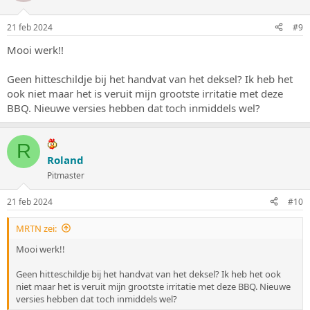
21 feb 2024
#9
Mooi werk!!
Geen hitteschildje bij het handvat van het deksel? Ik heb het
ook niet maar het is veruit mijn grootste irritatie met deze
BBQ. Nieuwe versies hebben dat toch inmiddels wel?
R
Roland
Pitmaster
21 feb 2024
#10
MRTN zei:
Mooi werk!!
Geen hitteschildje bij het handvat van het deksel? Ik heb het ook
niet maar het is veruit mijn grootste irritatie met deze BBQ. Nieuwe
versies hebben dat toch inmiddels wel?