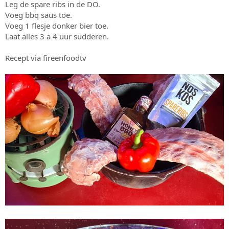
Leg de spare ribs in de DO.
Voeg bbq saus toe.
Voeg 1 flesje donker bier toe.
Laat alles 3 a 4 uur sudderen.
Recept via fireenfoodtv