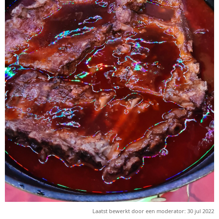
Laatst bewerkt door een moderator:
30 jul 2022