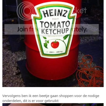
Vervolgens ben ik een beetje gaan shoppen voor de nodige
onderdelen, dit is er voor gebruikt: