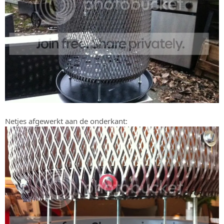
Netjes afgewerkt aan de onderkant: