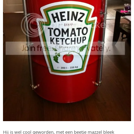
Hij is wel cool geworden, met een beetje mazzel bleek