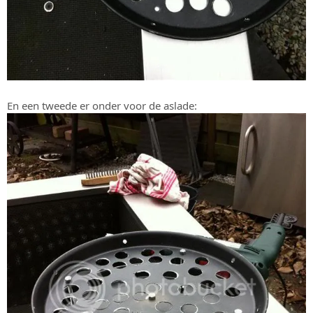
En een tweede er onder voor de aslade: