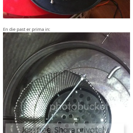
En die past er prima in: