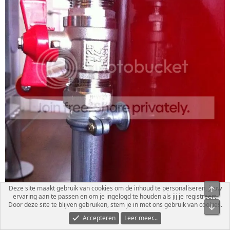
Deze site maakt gebruik van cookies om de inhoud te personaliseren, jouw
ervaring aan te passen en om je ingelogd te houden als jij je registreert.
Door deze site te blijven gebruiken, stem je in met ons gebruik van cookies.
Accepteren
Leer meer...