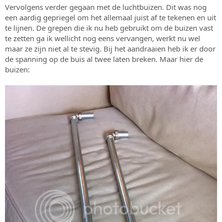
Vervolgens verder gegaan met de luchtbuizen. Dit was nog
een aardig gepriegel om het allemaal juist af te tekenen en uit
te lijnen. De grepen die ik nu heb gebruikt om de buizen vast
te zetten ga ik wellicht nog eens vervangen, werkt nu wel
maar ze zijn niet al te stevig. Bij het aandraaien heb ik er door
de spanning op de buis al twee laten breken. Maar hier de
buizen: