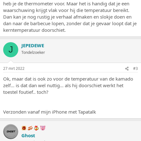
heb je de thermometer voor. Maar het is handig dat je een
waarschuwing krijgt vlak voor hij die temperatuur bereikt.
Dan kan je nog rustig je verhaal afmaken en slokje doen en
dan naar de barbecue lopen, zonder dat je gevaar loopt dat je
kerntemperatuur doorschiet.
JEPEDEWE
J
Tondelzoeker
27 mrt 2022
#3
Ok, maar dat is ook zo voor de temperatuur van de kamado
zelf… is dat dan wel nuttig… als hij doorschiet werkt het
toestel foutief.. toch?
Verzonden vanaf mijn iPhone met Tapatalk
Ghost