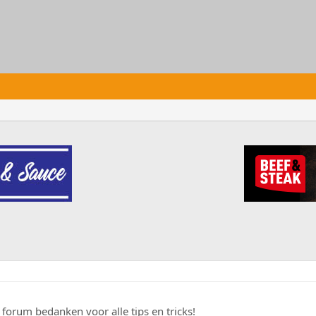
t forum bedanken voor alle tips en tricks!