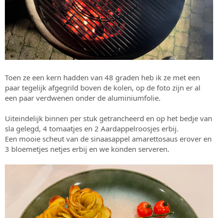
Toen ze een kern hadden van 48 graden heb ik ze met een
paar tegelijk afgegrild boven de kolen, op de foto zijn er al
een paar verdwenen onder de aluminiumfolie.
Uiteindelijk binnen per stuk getrancheerd en op het bedje van
sla gelegd, 4 tomaatjes en 2 Aardappelroosjes erbij.
Een mooie scheut van de sinaasappel amarettosaus erover en
3 bloemetjes netjes erbij en we konden serveren.