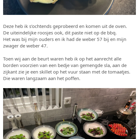
Deze heb ik s’ochtends geprobeerd en komen uit de oven.
De uiteindelijke roosjes ook, dit paste niet op de bbq.
Het was bij mijn ouders en ik had de weber 57 bij en mijn
zwager de weber 47.
Toen wij aan de beurt waren heb ik op het aanrecht alle
borden voorzien van een bedje van gemengde sla, aan de
zijkant zie je een skillet op het vuur staan met de tomaatjes.
Die waren langzaam aan het poffen.