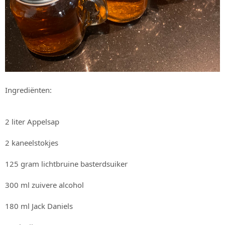
Ingrediënten:
2 liter Appelsap
2 kaneelstokjes
125 gram lichtbruine basterdsuiker
300 ml zuivere alcohol
180 ml Jack Daniels