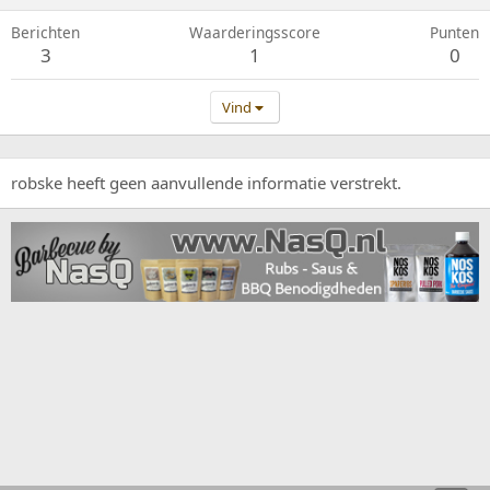
Berichten
Waarderingsscore
Punten
3
1
0
Vind
robske heeft geen aanvullende informatie verstrekt.