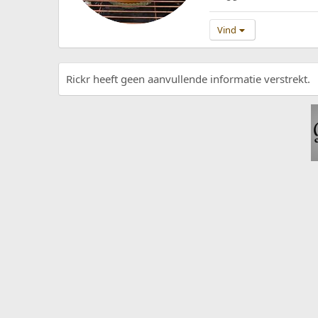
Vind
Rickr heeft geen aanvullende informatie verstrekt.