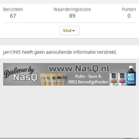
Berichten
Waarderingsscore
Punten
67
89
0
Vind
jan1995 heeft geen aanvullende informatie verstrekt.