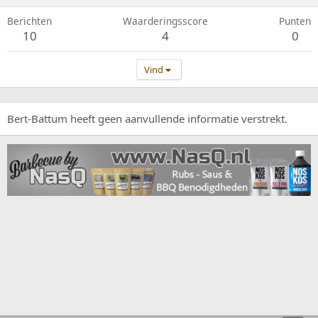
Berichten
Waarderingsscore
Punten
10
4
0
Vind
Bert-Battum heeft geen aanvullende informatie verstrekt.