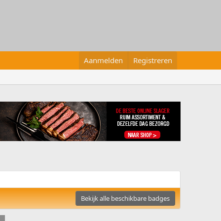
Aanmelden
Registreren
Bekijk alle beschikbare badges