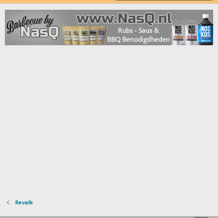
Revalk