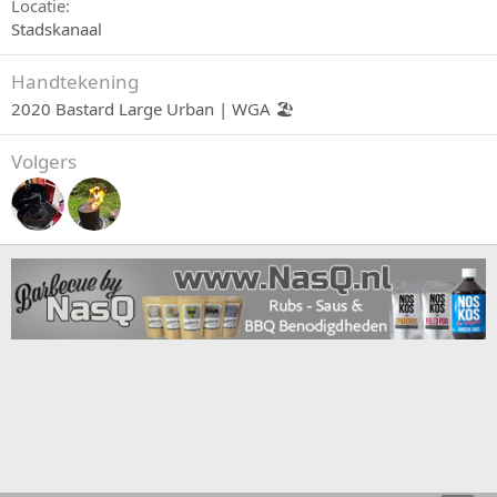
Locatie
Stadskanaal
Handtekening
2020 Bastard Large Urban | WGA 🏖
Volgers