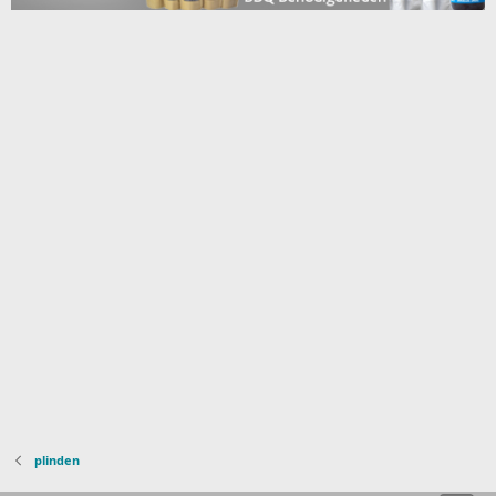
plinden