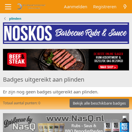
Aanmelden
Registreren
plinden
Badges uitgereikt aan plinden
Er zijn nog geen badges uitgereikt aan plinden.
Totaal aantal punten: 0
Bekijk alle beschikbare badges