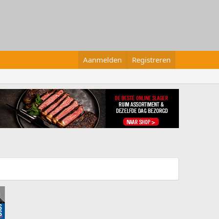
Aanmelden
Registreren