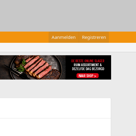
Aanmelden
Registreren