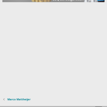
Marco Mattheijer