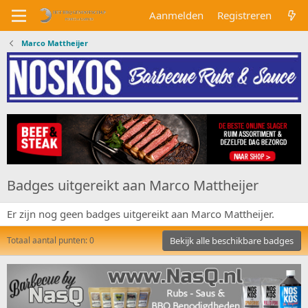
Aanmelden
Registreren
Marco Mattheijer
Badges uitgereikt aan Marco Mattheijer
Er zijn nog geen badges uitgereikt aan Marco Mattheijer.
Totaal aantal punten: 0
Bekijk alle beschikbare badges