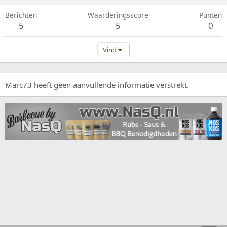
Berichten
Waarderingsscore
Punten
5
5
0
Vind
Marc73 heeft geen aanvullende informatie verstrekt.