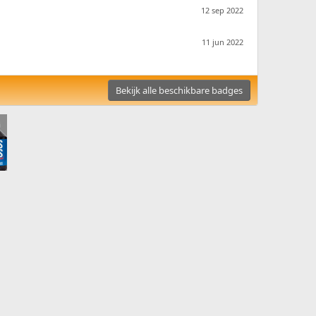
12 sep 2022
11 jun 2022
Bekijk alle beschikbare badges