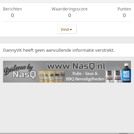
Berichten
Waarderingsscore
Punten
0
0
0
Vind
DannyVK heeft geen aanvullende informatie verstrekt.