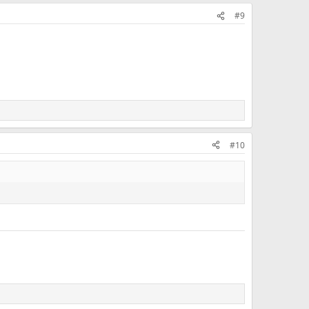
#9
#10