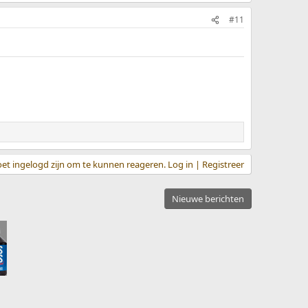
#11
et ingelogd zijn om te kunnen reageren. Log in | Registreer
Nieuwe berichten