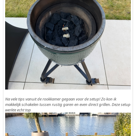
Na vele tips vanuit de rookkamer gegaan voor de setup! Zo kon ik
makkelijk schakelen tussen rustig garen en even direct grillen. Deze setup
werkte echt top