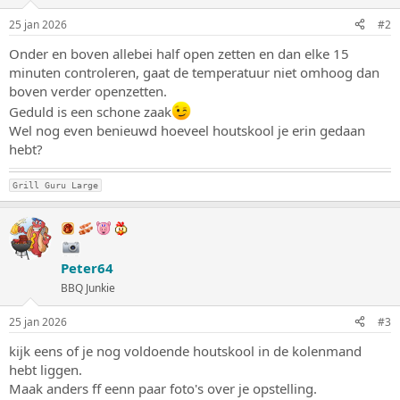
25 jan 2026
#2
Onder en boven allebei half open zetten en dan elke 15
minuten controleren, gaat de temperatuur niet omhoog dan
boven verder openzetten.
Geduld is een schone zaak
Wel nog even benieuwd hoeveel houtskool je erin gedaan
hebt?
Grill Guru Large
Peter64
BBQ Junkie
25 jan 2026
#3
kijk eens of je nog voldoende houtskool in de kolenmand
hebt liggen.
Maak anders ff eenn paar foto's over je opstelling.