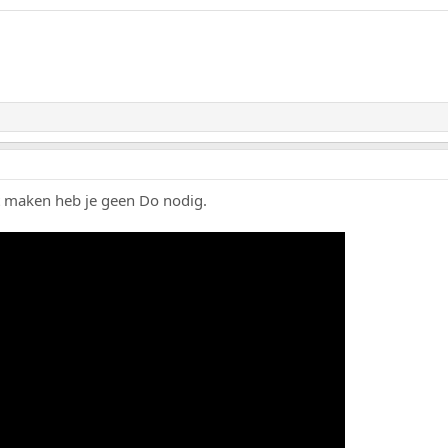
lt maken heb je geen Do nodig.