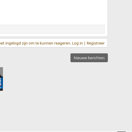
et ingelogd zijn om te kunnen reageren. Log in | Registreer
Nieuwe berichten