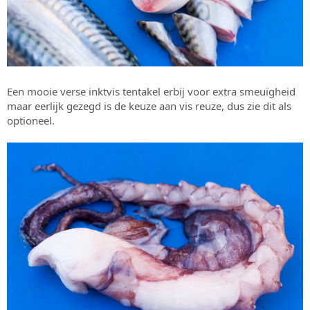
Een mooie verse inktvis tentakel erbij voor extra smeuïgheid
maar eerlijk gezegd is de keuze aan vis reuze, dus zie dit als
optioneel.