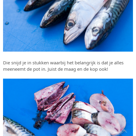
Die snijd je in stukken waarbij het belangrijk is dat je alles
meeneemt de pot in. Juist de maag en de kop ook!