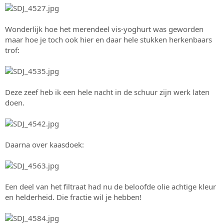
Wonderlijk hoe het merendeel vis-yoghurt was geworden
maar hoe je toch ook hier en daar hele stukken herkenbaars
trof:
Deze zeef heb ik een hele nacht in de schuur zijn werk laten
doen.
Daarna over kaasdoek:
Een deel van het filtraat had nu de beloofde olie achtige kleur
en helderheid. Die fractie wil je hebben!