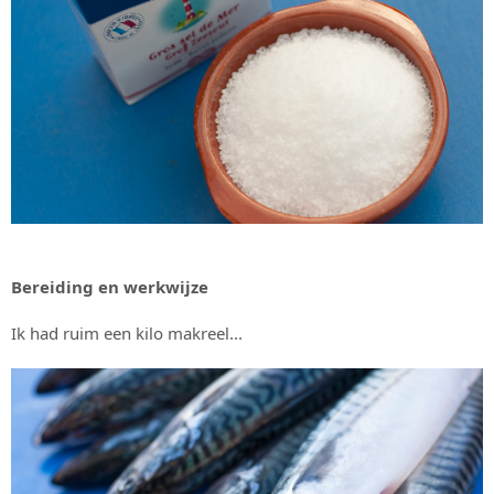
Bereiding en werkwijze
Ik had ruim een kilo makreel...