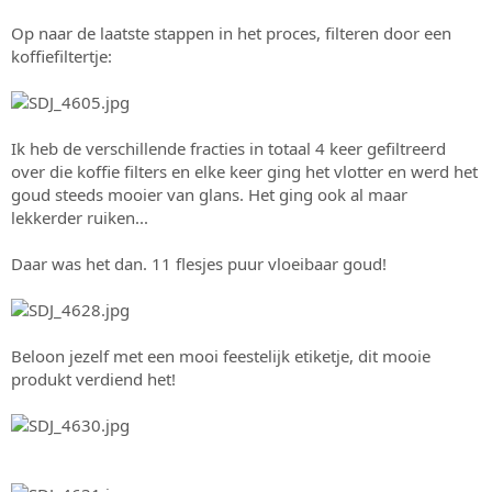
Op naar de laatste stappen in het proces, filteren door een
koffiefiltertje:
Ik heb de verschillende fracties in totaal 4 keer gefiltreerd
over die koffie filters en elke keer ging het vlotter en werd het
goud steeds mooier van glans. Het ging ook al maar
lekkerder ruiken...
Daar was het dan. 11 flesjes puur vloeibaar goud!
Beloon jezelf met een mooi feestelijk etiketje, dit mooie
produkt verdiend het!