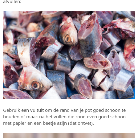
afvullen:
Gebruik een vultuit om de rand van je pot goed schoon te
houden of maak na het vullen die rond even goed schoon
met papier en een beetje azijn (dat ontvet).