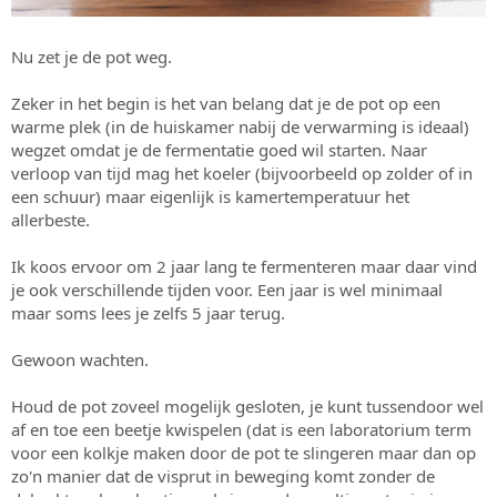
Nu zet je de pot weg.
Zeker in het begin is het van belang dat je de pot op een
warme plek (in de huiskamer nabij de verwarming is ideaal)
wegzet omdat je de fermentatie goed wil starten. Naar
verloop van tijd mag het koeler (bijvoorbeeld op zolder of in
een schuur) maar eigenlijk is kamertemperatuur het
allerbeste.
Ik koos ervoor om 2 jaar lang te fermenteren maar daar vind
je ook verschillende tijden voor. Een jaar is wel minimaal
maar soms lees je zelfs 5 jaar terug.
Gewoon wachten.
Houd de pot zoveel mogelijk gesloten, je kunt tussendoor wel
af en toe een beetje kwispelen (dat is een laboratorium term
voor een kolkje maken door de pot te slingeren maar dan op
zo'n manier dat de visprut in beweging komt zonder de