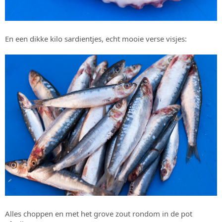
En een dikke kilo sardientjes, echt mooie verse visjes:
Alles choppen en met het grove zout rondom in de pot