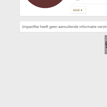
Vind
Impactftw heeft geen aanvullende informatie verstr