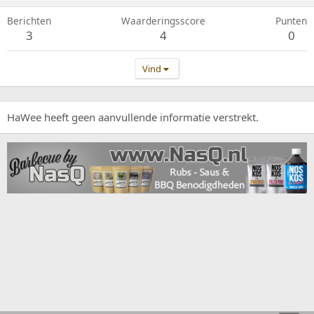
Berichten
Waarderingsscore
Punten
3
4
0
Vind
HaWee heeft geen aanvullende informatie verstrekt.