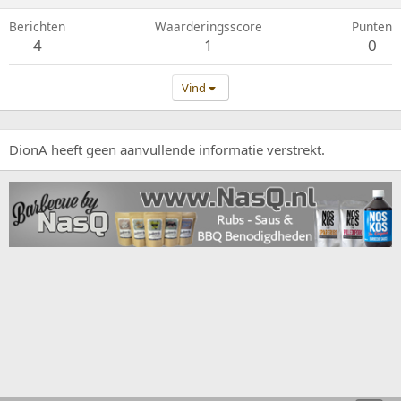
Berichten
Waarderingsscore
Punten
4
1
0
Vind
DionA heeft geen aanvullende informatie verstrekt.