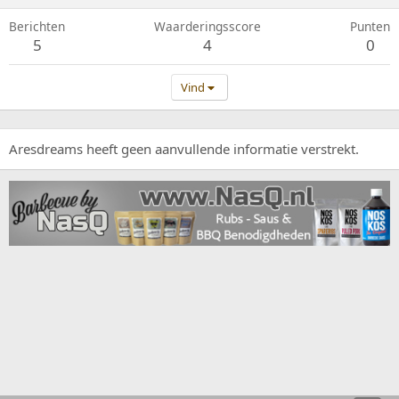
Berichten
Waarderingsscore
Punten
5
4
0
Vind
Aresdreams heeft geen aanvullende informatie verstrekt.